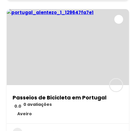
Passeios de Bicicleta em Portugal
0 avaliações
0.0
Aveiro