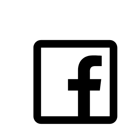
SIGA-NOS