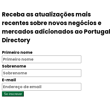
Receba as atualizações mais
recentes sobre novos negócios e
mercados adicionados ao Portuga
Directory
Primeiro nome
Sobrenome
E-mail
Se inscrever