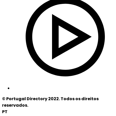
© Portugal Directory 2022. Todos os direitos
reservados.
PT