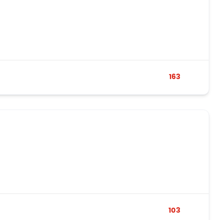
163
103