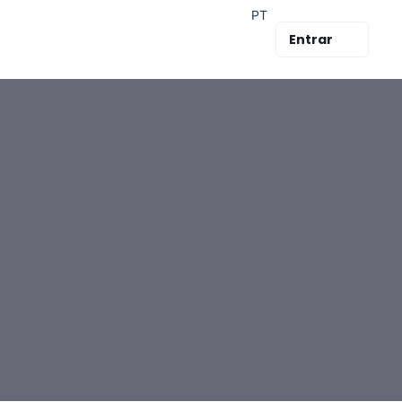
PT
Entrar