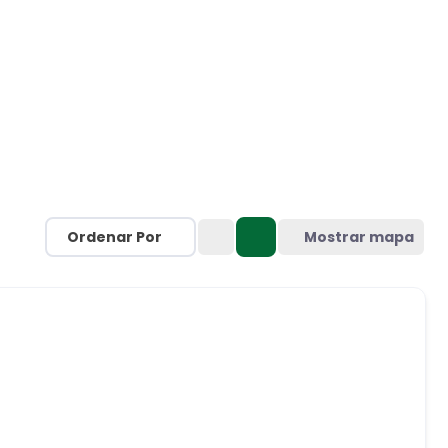
Ordenar Por
Mostrar mapa