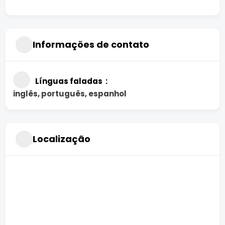
Informações de contato
Línguas faladas
inglês, português, espanhol
Localização