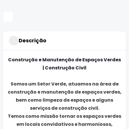
Descrição
Construção e Manutenção de Espaços Verdes
| Construção Civil
Somos um Setor Verde, atuamos na área de
construção e manutenção de espaços verdes,
bem como limpeza de espaços e alguns
serviços de construção civil.
Temos como missão tornar os espaços verdes
em locais convidativos e harmoniosos,