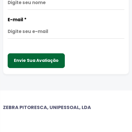
E-mail
*
Envie Sua Avaliação
ZEBRA PITORESCA, UNIPESSOAL, LDA
EMPRESA