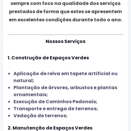
sempre com foco na qualidade dos serviços
prestados de forma que estes se apresentem
em excelentes condições durante todo o ano.
Nossos Serviços
1. Construção de Espaços Verdes
Aplicação de relva em tapete artificial ou
natural;
Plantação de árvores, arbustos e plantas
ornamentais;
Execução de Caminhos Pedonais;
Transporte e entrega de terrenos;
Vedação de terrenos;
2. Manutenção de Espaços Verdes