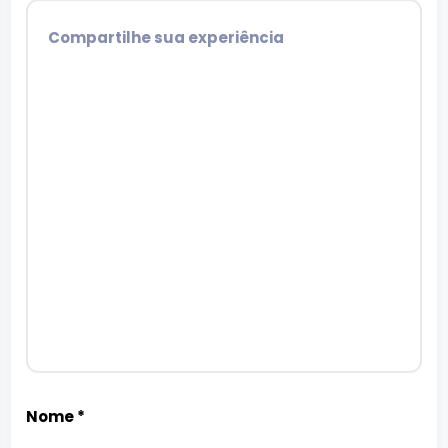
Nome
*