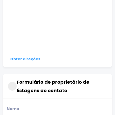
Obter direções
Formulário de proprietário de
listagens de contato