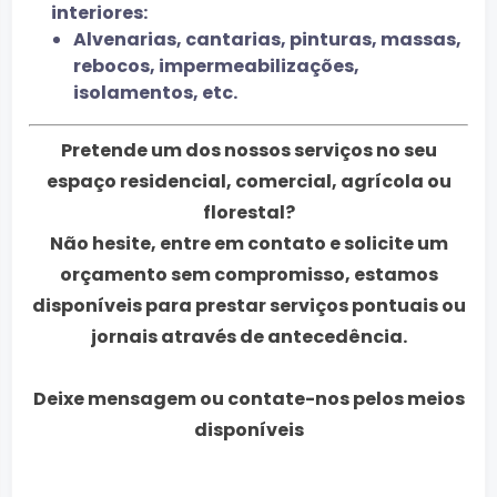
interiores:
Alvenarias, cantarias, pinturas, massas,
rebocos, impermeabilizações,
isolamentos, etc.
Pretende um dos nossos serviços no seu
espaço residencial, comercial, agrícola ou
florestal?
Não hesite, entre em contato e solicite um
orçamento sem compromisso, estamos
disponíveis para prestar serviços pontuais ou
jornais através de antecedência.
Deixe mensagem ou contate-nos pelos meios
disponíveis