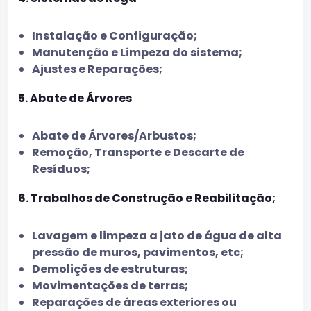
Instalação e Configuração;
Manutenção e Limpeza do sistema;
Ajustes e Reparações;
5. Abate de Árvores
Abate de Árvores/Arbustos;
Remoção, Transporte e Descarte de
Resíduos;
6. Trabalhos de Construção e Reabilitação;
Lavagem e limpeza a jato de água de alta
pressão de muros, pavimentos, etc;
Demolições de estruturas;
Movimentações de terras;
Reparações de áreas exteriores ou