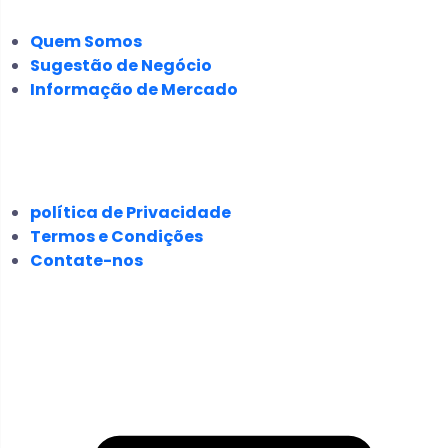
Quem Somos
Sugestão de Negócio
Informação de Mercado
JURÍDICO
política de Privacidade
Termos e Condições
Contate-nos
SIGA-NOS