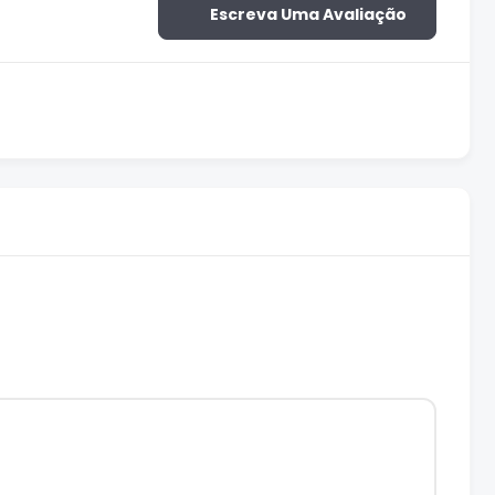
Escreva Uma Avaliação