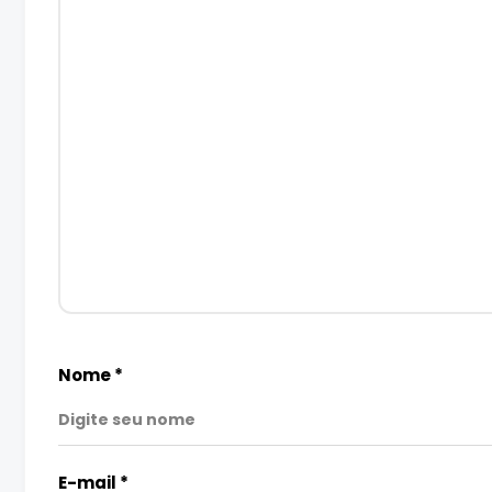
Nome
*
E-mail
*