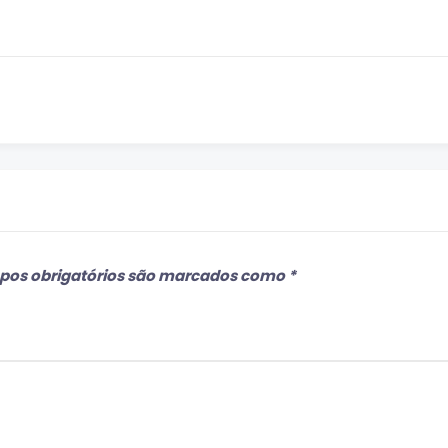
os obrigatórios são marcados como
*