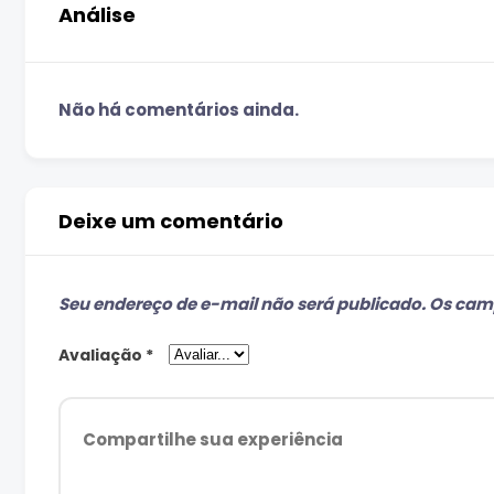
Análise
Não há comentários ainda.
Deixe um comentário
Seu endereço de e-mail não será publicado.
Os camp
Avaliação
*