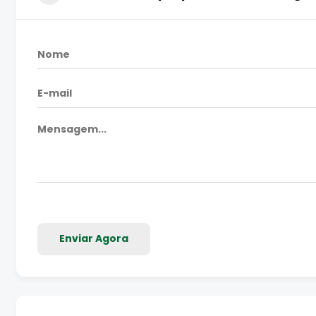
Enviar Agora