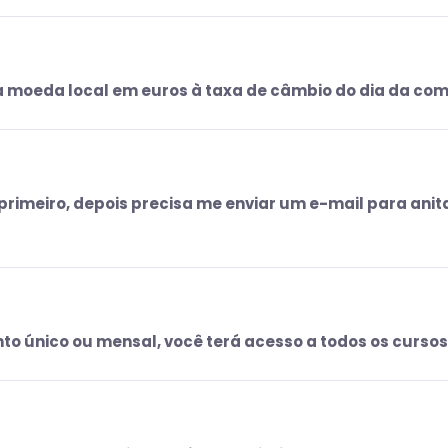
 moeda local em euros à taxa de câmbio do dia da com
 primeiro, depois precisa me enviar um e-mail para an
único ou mensal, você terá acesso a todos os cursos, 