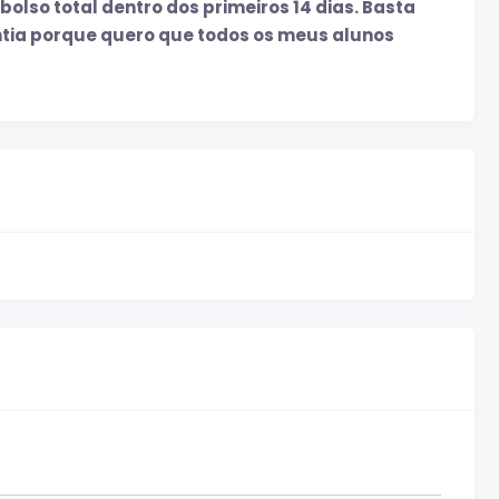
bolso total dentro dos primeiros 14 dias. Basta
ntia porque quero que todos os meus alunos