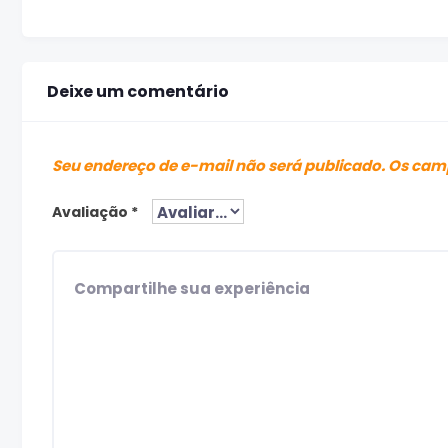
Deixe um comentário
Seu endereço de e-mail não será publicado.
Os camp
Avaliação
*