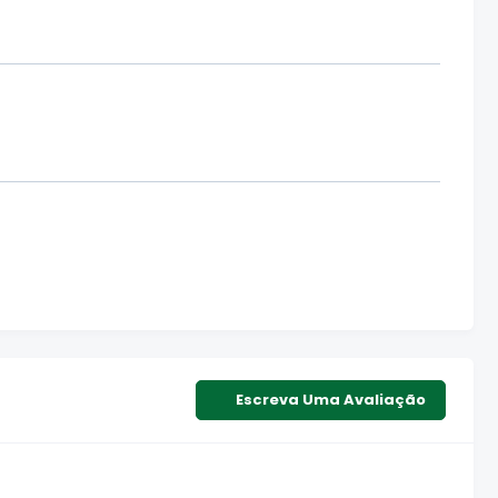
Escreva Uma Avaliação