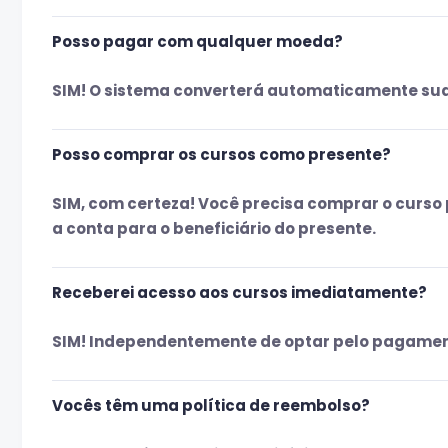
Posso pagar com qualquer moeda?
SIM! O sistema converterá automaticamente sua
Posso comprar os cursos como presente?
SIM, com certeza! Você precisa comprar o curso
a conta para o beneficiário do presente.
Receberei acesso aos cursos imediatamente?
SIM! Independentemente de optar pelo pagamento 
Vocês têm uma política de reembolso?