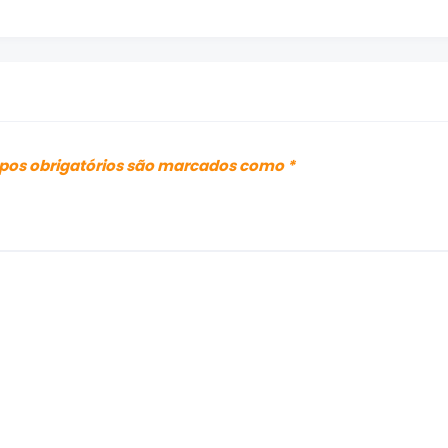
os obrigatórios são marcados como
*