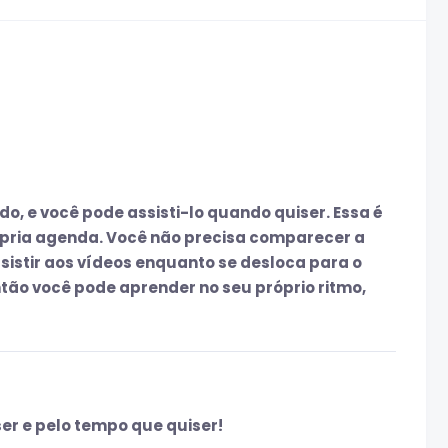
do, e você pode assisti-lo quando quiser. Essa é
pria agenda. Você não precisa comparecer a
istir aos vídeos enquanto se desloca para o
então você pode aprender no seu próprio ritmo,
er e pelo tempo que quiser!