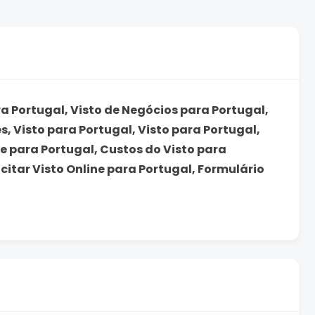
ra Portugal, Visto de Negócios para Portugal,
s, Visto para Portugal, Visto para Portugal,
ne para Portugal, Custos do Visto para
citar Visto Online para Portugal, Formulário