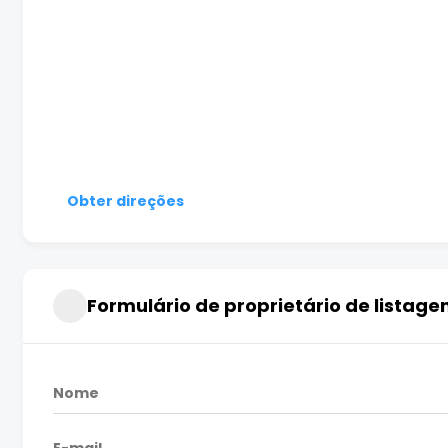
Obter direções
Formulário de proprietário de listage