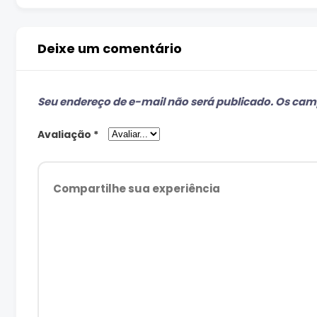
Deixe um comentário
Seu endereço de e-mail não será publicado.
Os camp
Avaliação
*