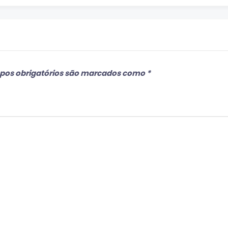
os obrigatórios são marcados como
*