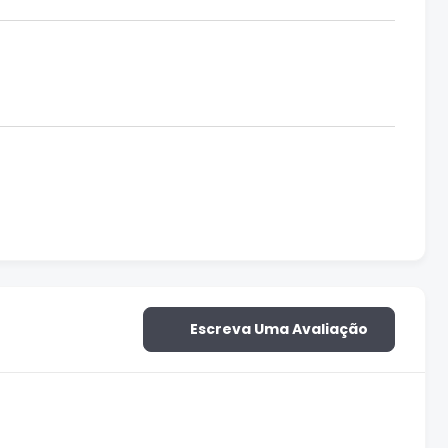
Escreva Uma Avaliação