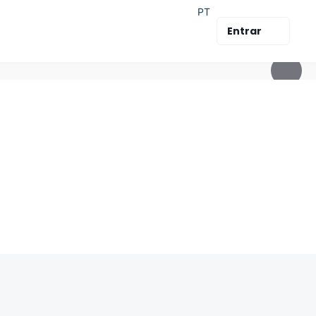
PT
Entrar