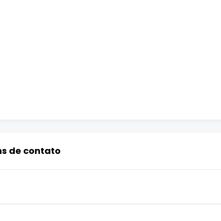
ns de contato