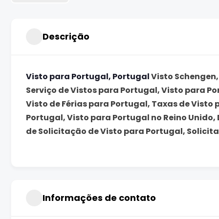
Descrição
Visto para Portugal, Portugal
Visto Schengen, 
Serviço de Vistos para Portugal, Visto para Po
Visto de Férias para Portugal, Taxas de Visto 
Portugal, Visto para Portugal no Reino Unido,
de Solicitação de Visto para Portugal, Solicit
Informações de contato