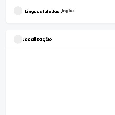
Inglês
Línguas faladas
Localização