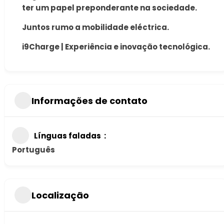
ter um papel preponderante na sociedade.
Juntos rumo a mobilidade eléctrica.
i9Charge | Experiência e inovação tecnológica.
Informações de contato
Línguas faladas
Português
Localização