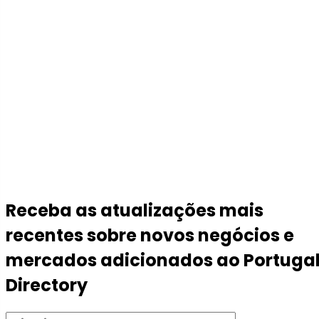
Receba as atualizações mais
recentes sobre novos negócios e
mercados adicionados ao Portuga
Directory