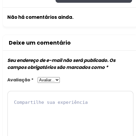
Não há comentários ainda.
Deixe um comentário
Seu endereço de e-mail não será publicado.
Os
campos obrigatórios são marcados como
*
Avaliação
*