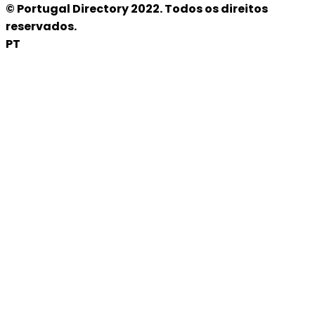
© Portugal Directory 2022. Todos os direitos
reservados.
PT