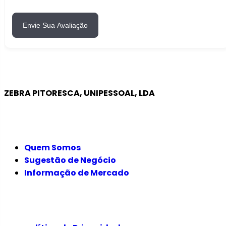
Envie Sua Avaliação
ZEBRA PITORESCA, UNIPESSOAL, LDA
EMPRESA
Quem Somos
Sugestão de Negócio
Informação de Mercado
JURÍDICO