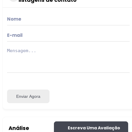
Enviar Agora
Análise
Escreva Uma Avaliação