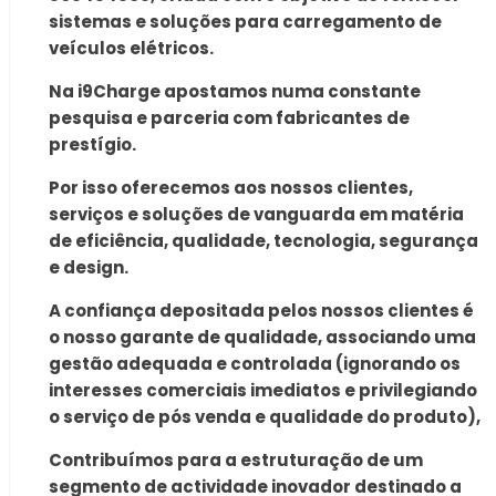
sistemas e soluções para carregamento de
veículos elétricos.
Na i9Charge apostamos numa constante
pesquisa e parceria com fabricantes de
prestígio.
Por isso oferecemos aos nossos clientes,
serviços e soluções de vanguarda em matéria
de eficiência, qualidade, tecnologia, segurança
e design.
A confiança depositada pelos nossos clientes é
o nosso garante de qualidade, associando uma
gestão adequada e controlada (ignorando os
interesses comerciais imediatos e privilegiando
o serviço de pós venda e qualidade do produto),
Contribuímos para a estruturação de um
segmento de actividade inovador destinado a