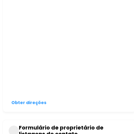
Obter direções
Formulário de proprietário de
listagens de contato