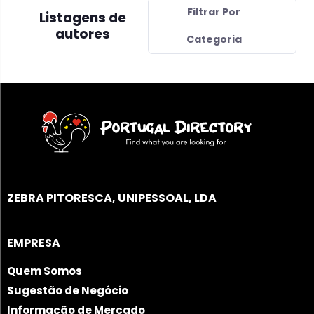
Filtrar Por
Listagens de
autores
Categoria
ZEBRA PITORESCA, UNIPESSOAL, LDA
EMPRESA
Quem Somos
Sugestão de Negócio
Informação de Mercado