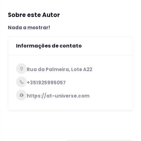
Sobre este Autor
Nada a mostrar!
Informações de contato
Rua da Palmeira, Lote A22
+351925995057
https://at-universe.com