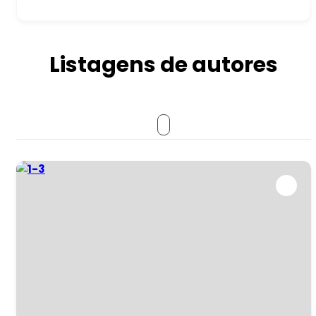
Listagens de autores