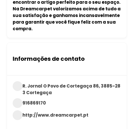
encontrar o artigo perfeito para o seu espaço.
Na Dreamcarpet valorizamos acima de tudo a
sua satisfação e ganhamos incansavelmente
para garantir que você fique feliz com a sua
compra.
Informações de contato
R. Jornal O Povo de Cortegaça 86, 3885-28
3 Cortegaça
916869170
http://www.dreamcarpet.pt