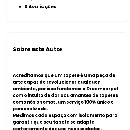
0 Avaliações
Sobre este Autor
Acreditamos que um tapete é uma peça de
arte capaz de revolucionar qualquer
ambiente, por isso fundamos a Dreamcarpet
com o intuito de dar aos amantes de tapetes
como nós o somos, um serviço 100% único e
personalizado.
Medimos cada espaço com isolamento para
garantir que seu tapete se adapte
perfeitamente às suas necessidades.