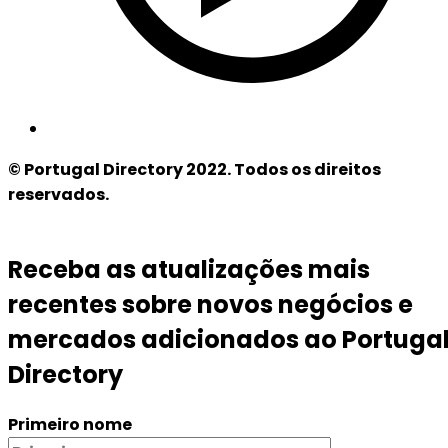
© Portugal Directory 2022. Todos os direitos
reservados.
Receba as atualizações mais
recentes sobre novos negócios e
mercados adicionados ao Portuga
Directory
Primeiro nome