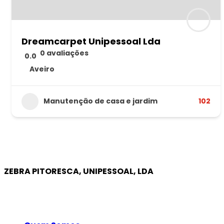
Dreamcarpet Unipessoal Lda
0 avaliações
0.0
Aveiro
Manutenção de casa e jardim
102
ZEBRA PITORESCA, UNIPESSOAL, LDA
EMPRESA