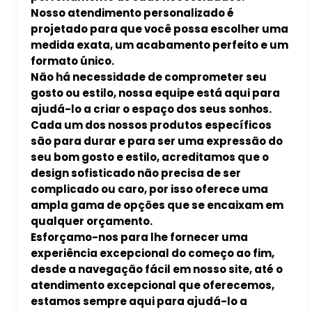
Nosso atendimento personalizado é
projetado para que você possa escolher uma
medida exata, um acabamento perfeito e um
formato único.
Não há necessidade de comprometer seu
gosto ou estilo, nossa equipe está aqui para
ajudá-lo a criar o espaço dos seus sonhos.
Cada um dos nossos produtos específicos
são para durar e para ser uma expressão do
seu bom gosto e estilo, acreditamos que o
design sofisticado não precisa de ser
complicado ou caro, por isso oferece uma
ampla gama de opções que se encaixam em
qualquer orçamento.
Esforçamo-nos para lhe fornecer uma
experiência excepcional do começo ao fim,
desde a navegação fácil em nosso site, até o
atendimento excepcional que oferecemos,
estamos sempre aqui para ajudá-lo a