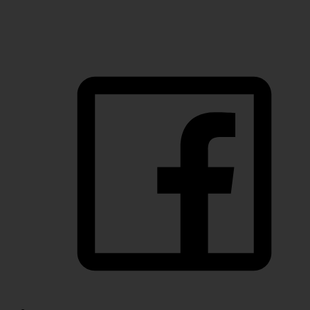
SIGA-NOS