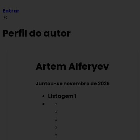
Entrar
Perfil do autor
Artem Alferyev
Juntou-se novembro de 2025
Listagem
1