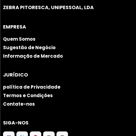
ZEBRA PITORESCA, UNIPESSOAL, LDA
EMPRESA
Quem Somos
Sugestão de Negócio
Informação de Mercado
JURÍDICO
política de Privacidade
Termos e Condições
Contate-nos
SIGA-NOS