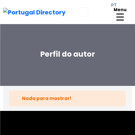
PT
Menu
Perfil do autor
Nada para mostrar!